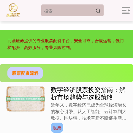
元鼎证券提供的专业股票配资平台，安全可靠，合规运营，低门
槛配资，高效服务，专业风险控制。
股票配资流程
数字经济股票投资指南：解
析市场趋势与选股策略
近年来，数字经济已成为全球经济增长
的核心引擎。从人工智能、云计算到大
数据、区块链，技术革新不断催生新的
商业模式，也为资本市场注入活力。作
股票
为连接科技与金融的桥梁，....