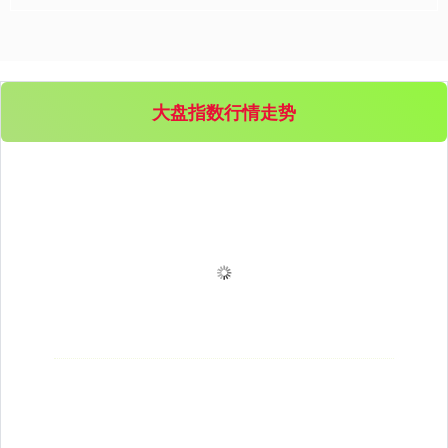
大盘指数行情走势