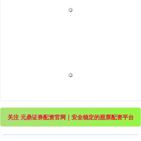
关注 元鼎证券配资官网｜安全稳定的股票配资平台