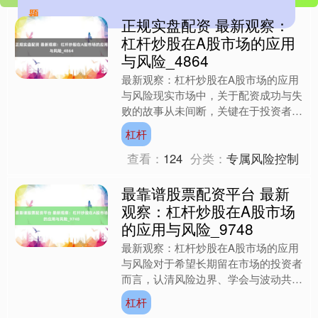
题
正规实盘配资 最新观察：
杠杆炒股在A股市场的应用
与风险_4864
最新观察：杠杆炒股在A股市场的应用
与风险现实市场中，关于配资成功与失
败的故事从未间断，关键在于投资者如
何理解和运用杠杆。部分投资者在早期
杠杆
追求短期收益，对杠杆炒股....
查看：
124
分类：
专属风险控制
最靠谱股票配资平台 最新
观察：杠杆炒股在A股市场
的应用与风险_9748
最新观察：杠杆炒股在A股市场的应用
与风险对于希望长期留在市场的投资者
而言，认清风险边界、学会与波动共
处，远比短期赢输更重要。在合规渠
杠杆
道，投资者可学习更多配资风险....