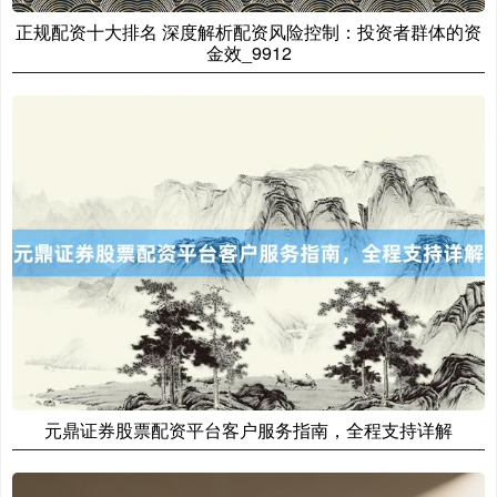
正规配资十大排名 深度解析配资风险控制：投资者群体的资
金效_9912
元鼎证券股票配资平台客户服务指南，全程支持详解