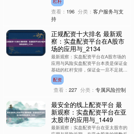
杠杆
资者在早期追求短期收益，....
查看：
196
分类：
客户服务与支
持
正规配资十大排名 最新观
察：实盘配资平台在A股市
场的应用与_2134
最新观察：实盘配资平台在A股市场的
应用与风险实盘配资平台本质是保证金
基础的杠杆安排，保证金一旦不足就会
触发预警和风险控制。投资者应先设定
配资
可接受最大亏损，再反推合....
查看：
227
分类：
专属风险控制
最安全的线上配资平台 最
新观察：实盘配资平台在亚
太股市的应用与_1449
最新观察：实盘配资平台在亚太股市的
应用与风险近期，在亚太股市的指数反