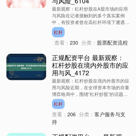
与风险_6104
最新观察：杠杆炒股在A股市场的应用
与风险在记者接触到的多个真实案例
中，有投资者曾在高杠杆环境下遭遇爆
仓，也有人在控制风险后实现收益曲线
杠杆
的稳定。部分投资者在早期追....
查看：
230
分类：
股票配资流程
正规配资平台 最新观察：
杠杆炒股在境内外股市的应
用与风_4172
最新观察：杠杆炒股在境内外股市的应
用与风险近期，在全球资本市场的存量
博弈格局中，围绕“杠杆炒股”的话题再
度升温。多家第三方机构的跟踪数据显
杠杆
示，许多中长线资金在波....
查看：
206
分类：
客户服务与支
持