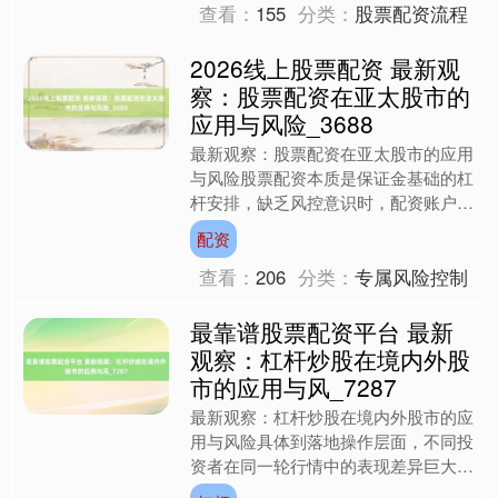
查看：
155
分类：
股票配资流程
2026线上股票配资 最新观
察：股票配资在亚太股市的
应用与风险_3688
最新观察：股票配资在亚太股市的应用
与风险股票配资本质是保证金基础的杠
杆安排，缺乏风控意识时，配资账户极
易在短时间内剧烈回撤。投资者应先设
配资
定可接受最大亏损，再反推....
查看：
206
分类：
专属风险控制
最靠谱股票配资平台 最新
观察：杠杆炒股在境内外股
市的应用与风_7287
最新观察：杠杆炒股在境内外股市的应
用与风险具体到落地操作层面，不同投
资者在同一轮行情中的表现差异巨大，
配资只是放大这一差异的镜子。部分投