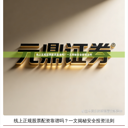
线上正规股票配资靠谱吗？一文揭秘安全投资法则