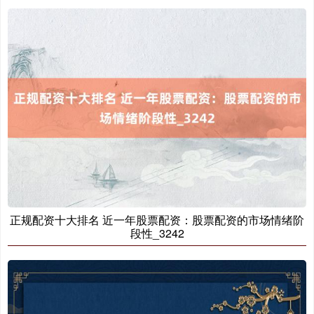
正规配资十大排名 近一年股票配资：股票配资的市场情绪阶
段性_3242