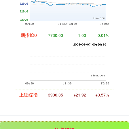
期指IC0
7730.00
-1.00
-0.01%
上证综指
3900.35
+21.92
+0.57%