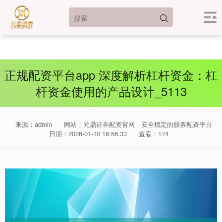
正规配资平台app 深度解析杠杆资金：杠
杆资金使用的产品设计_5113
来源：admin
网站：元鼎证券配资官网｜安全稳定的股票配资平台
日期：2026-01-10 18:56:33
查看：174