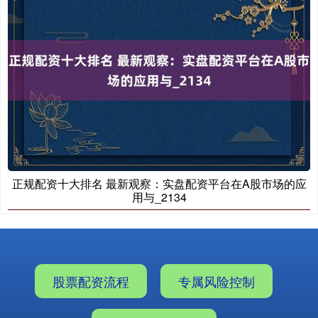
正规配资十大排名 最新观察：实盘配资平台在A股市场的应
用与_2134
股票配资流程
专属风险控制