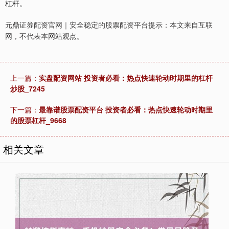
杠杆。
元鼎证券配资官网｜安全稳定的股票配资平台提示：本文来自互联
网，不代表本网站观点。
上一篇：
实盘配资网站 投资者必看：热点快速轮动时期里的杠杆
炒股_7245
下一篇：
最靠谱股票配资平台 投资者必看：热点快速轮动时期里
的股票杠杆_9668
相关文章