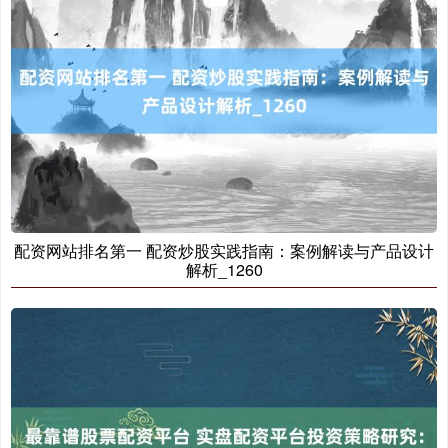
配资网站排名第一 配资炒股实践指南：案例解读与产品设计
解析_1260