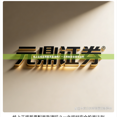
北证50
1122.88
+3.42
+0.30%
创业板指
3515.56
-19.58
-0.55%
基金指数
7229.80
-1.63
-0.02%
线上正规股票配资靠谱吗？一文揭秘安全投资法则