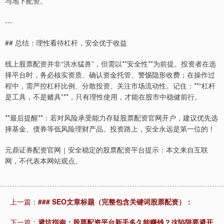
与地下配资。”
---
## 总结：理性看待杠杆，安全优于收益
线上股票配资并非“洪水猛兽”，但需以**安全性**为前提。投资者在选
择平台时，务必核实资质、确认资金托管、警惕隐形收费；在操作过
程中，需严控杠杆比例、分散投资、关注市场流动性。记住：**“杠杆
是工具，不是赌具”**，只有理性使用，才能在股市中稳健前行。
**最后提醒**：若对风险承受能力存疑股票配资官网开户，建议优先选
择基金、债券等低风险理财产品。投资路上，安全永远是第一位的！
元鼎证券配资官网｜安全稳定的股票配资平台提示：本文来自互联
网，不代表本网站观点。
上一篇：
### SEO文章标题（完整包含关键词股票配资）：
下一篇：
避坑指南：股票配资平台新手多久能赚钱？这陷阱要避开