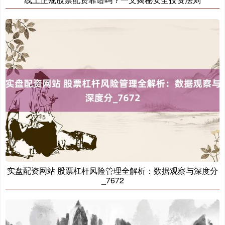
国债指数
229.59
-0.00
0.00%
实盘配资网站 股票杠杆风险管理全解析：数据观察与深度分
_7672
期指IC0
7730.00
-1.00
-0.01%