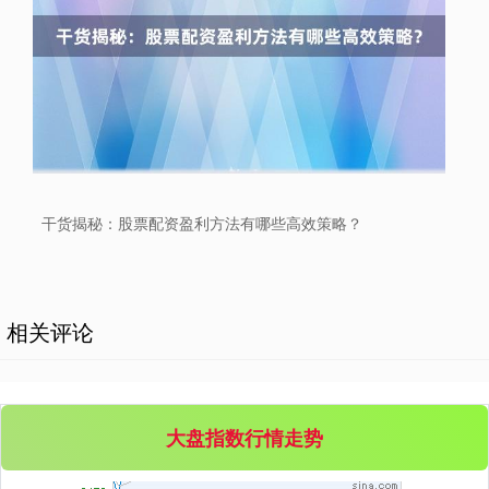
北证50
1122.88
+3.42
+0.30%
干货揭秘：股票配资盈利方法有哪些高效策略？
相关评论
创业板指
3515.56
-19.58
-0.55%
大盘指数行情走势