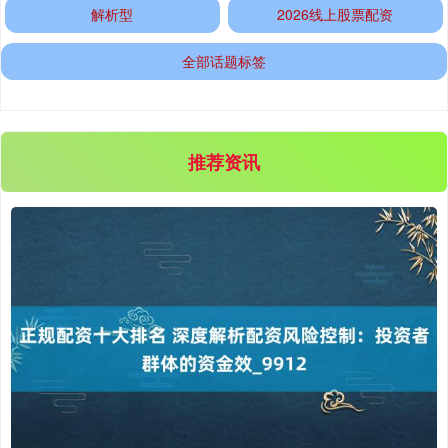
解析型
2026线上股票配资
全部话题标签
推荐资讯