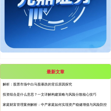
最新文章
解析：股票市场中白马股暴跌的背后原因探究
投资组合是什么意思？一文详解构建策略与风险分散核心技巧
家庭财富管理案例解析：中产家庭如何实现资产稳健增值与风险防控