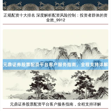
正规配资十大排名 深度解析配资风险控制：投资者群体的资
金效_9912
元鼎证券股票配资平台客户服务指南，全程支持详解