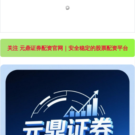
关注 元鼎证券配资官网｜安全稳定的股票配资平台