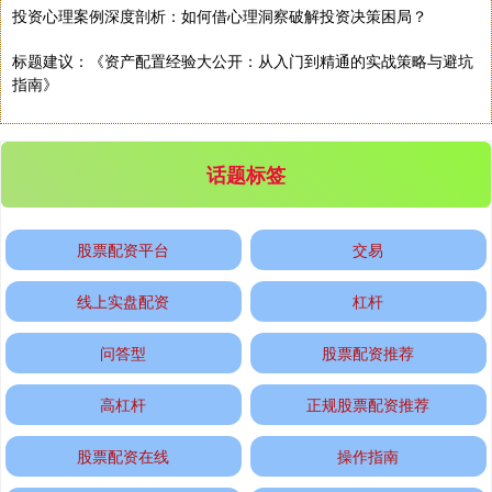
投资心理案例深度剖析：如何借心理洞察破解投资决策困局？
标题建议：《资产配置经验大公开：从入门到精通的实战策略与避坑
指南》
话题标签
股票配资平台
交易
线上实盘配资
杠杆
问答型
股票配资推荐
高杠杆
正规股票配资推荐
股票配资在线
操作指南