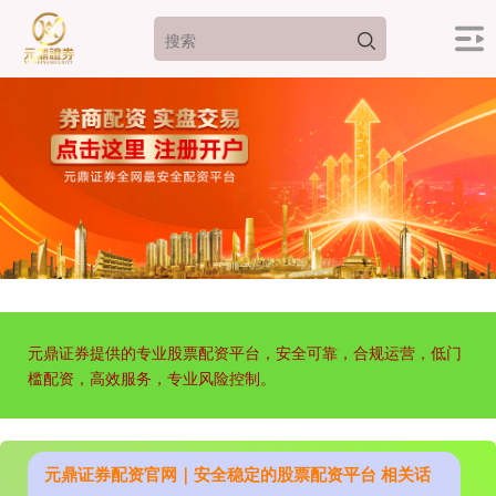
元鼎证券提供的专业股票配资平台，安全可靠，合规运营，低门
槛配资，高效服务，专业风险控制。
元鼎证券配资官网｜安全稳定的股票配资平台 相关话