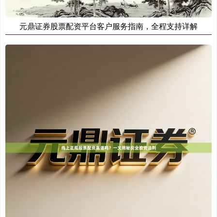
元鼎证券股票配资平台客户服务指南，全程支持详解