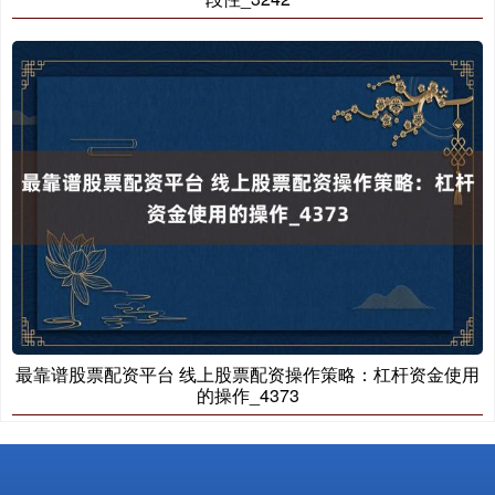
最靠谱股票配资平台 线上股票配资操作策略：杠杆资金使用
的操作_4373