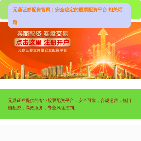
元鼎证券配资官网｜安全稳定的股票配资平台 相关话
题
元鼎证券提供的专业股票配资平台，安全可靠，合规运营，低门
槛配资，高效服务，专业风险控制。