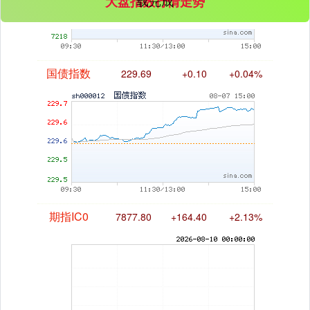
大盘指数行情走势
国债指数
229.69
+0.10
+0.04%
期指IC0
7877.80
+164.40
+2.13%