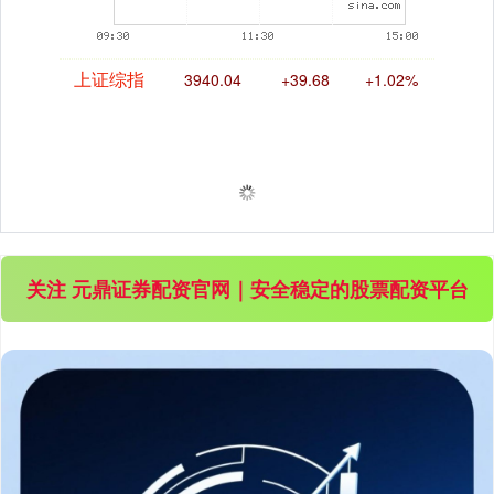
上证综指
3940.04
+39.68
+1.02%
关注 元鼎证券配资官网｜安全稳定的股票配资平台
深证成指
14311.01
+200.89
+1.42%