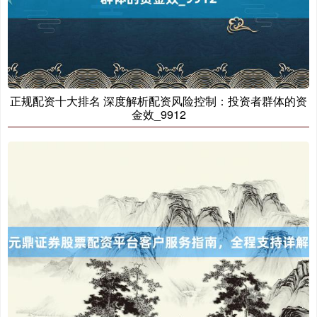
正规配资十大排名 深度解析配资风险控制：投资者群体的资
金效_9912