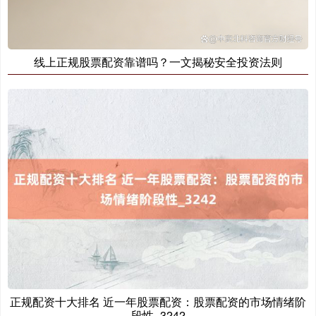
线上正规股票配资靠谱吗？一文揭秘安全投资法则
正规配资十大排名 近一年股票配资：股票配资的市场情绪阶
段性_3242